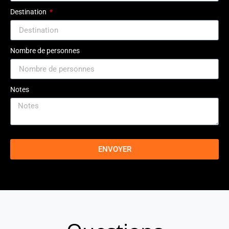
Destination
Nombre de personnes
Notes
ENVOYER