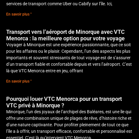
services de transport comme Uber ou Cabify sur l’île. Ici,
En savoir plus "
Transport vers l’aéroport de Minorque avec VTC
Menorca : la meilleure option pour votre voyage
Voyager à Minorque est une expérience passionnante, que ce soit
pour les affaires ou le plaisir. Cependant, l’un des aspects les plus
importants et souvent stressants de tout voyage est de s’assurer
d’un transport fiable et confortable depuis et vers l’aéroport. C’est
là que VTC Menorca entre en jeu, offrant
En savoir plus "
Pourquoi louer VTC Menorca pour un transport
VTC privé à Minorque ?
Minorque, l’un des joyaux de l’archipel des Baléares, est une île qui
offre une combinaison unique de plages de rêve, d’histoire riche et
d’une nature captivante. Pour profiter pleinement de tout ce que
l’île a à offrir, un transport efficace, confortable et personnalisé est
essentiel. C’est là qu’intervient VTC Menorca,