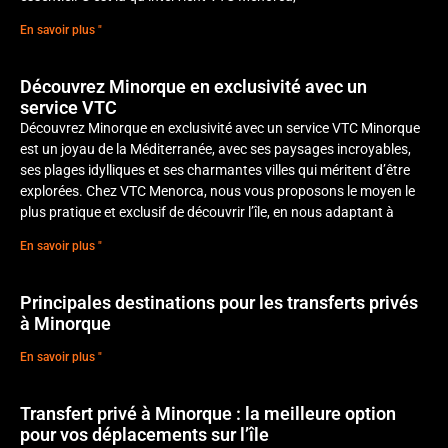
En savoir plus "
Découvrez Minorque en exclusivité avec un
service VTC
Découvrez Minorque en exclusivité avec un service VTC Minorque
est un joyau de la Méditerranée, avec ses paysages incroyables,
ses plages idylliques et ses charmantes villes qui méritent d’être
explorées. Chez VTC Menorca, nous vous proposons le moyen le
plus pratique et exclusif de découvrir l’île, en nous adaptant à
En savoir plus "
Principales destinations pour les transferts privés
à Minorque
En savoir plus "
Transfert privé à Minorque : la meilleure option
pour vos déplacements sur l’île