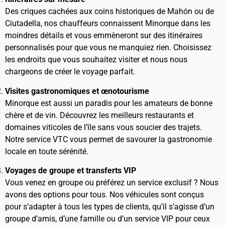
Des criques cachées aux coins historiques de Mahón ou de
Ciutadella, nos chauffeurs connaissent Minorque dans les
moindres détails et vous emmèneront sur des itinéraires
personnalisés pour que vous ne manquiez rien. Choisissez
les endroits que vous souhaitez visiter et nous nous
chargeons de créer le voyage parfait.
Visites gastronomiques et œnotourisme
Minorque est aussi un paradis pour les amateurs de bonne
chère et de vin. Découvrez les meilleurs restaurants et
domaines viticoles de l’île sans vous soucier des trajets.
Notre service VTC vous permet de savourer la gastronomie
locale en toute sérénité.
Voyages de groupe et transferts VIP
Vous venez en groupe ou préférez un service exclusif ? Nous
avons des options pour tous. Nos véhicules sont conçus
pour s’adapter à tous les types de clients, qu’il s’agisse d’un
groupe d’amis, d’une famille ou d’un service VIP pour ceux