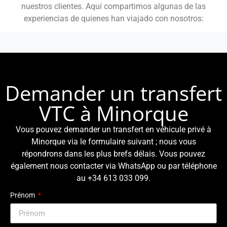
nuestros clientes. Aquí compartimos algunas de las
experiencias de quienes han viajado con nosotros:
Demander un transfert
VTC à Minorque
Vous pouvez demander un transfert en véhicule privé à
Minorque via le formulaire suivant ; nous vous
répondrons dans les plus brefs délais. Vous pouvez
également nous contacter via WhatsApp ou par téléphone
au +34 613 033 099.
Prénom