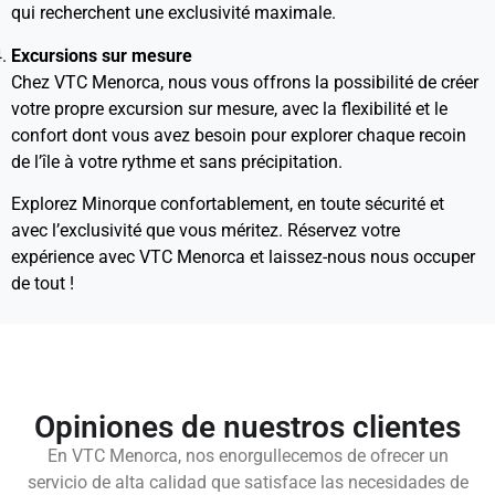
qui recherchent une exclusivité maximale.
Excursions sur mesure
Chez VTC Menorca, nous vous offrons la possibilité de créer
votre propre excursion sur mesure, avec la flexibilité et le
confort dont vous avez besoin pour explorer chaque recoin
de l’île à votre rythme et sans précipitation.
Explorez Minorque confortablement, en toute sécurité et
avec l’exclusivité que vous méritez. Réservez votre
expérience avec VTC Menorca et laissez-nous nous occuper
de tout !
Opiniones de nuestros clientes
En VTC Menorca, nos enorgullecemos de ofrecer un
servicio de alta calidad que satisface las necesidades de