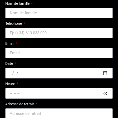
Nom de famille
Téléphone
Email
Date
Heure
Adresse de retrait