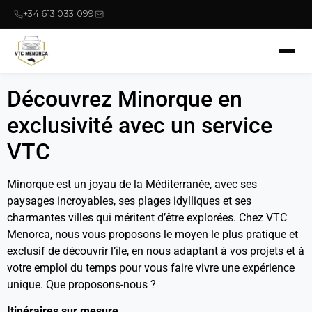
+34 613 033 099
Découvrez Minorque en
exclusivité avec un service
VTC
Minorque est un joyau de la Méditerranée, avec ses
paysages incroyables, ses plages idylliques et ses
charmantes villes qui méritent d’être explorées. Chez VTC
Menorca, nous vous proposons le moyen le plus pratique et
exclusif de découvrir l’île, en nous adaptant à vos projets et à
votre emploi du temps pour vous faire vivre une expérience
unique. Que proposons-nous ?
Itinéraires sur mesure