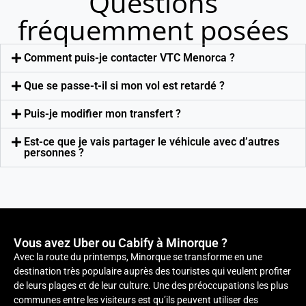
Questions
fréquemment posées
Comment puis-je contacter VTC Menorca ?
Que se passe-t-il si mon vol est retardé ?
Puis-je modifier mon transfert ?
Est-ce que je vais partager le véhicule avec d’autres
personnes ?
Vous avez Uber ou Cabify à Minorque ?
Avec la route du printemps, Minorque se transforme en une
destination très populaire auprès des touristes qui veulent profiter
de leurs plages et de leur culture. Une des préoccupations les plus
communes entre les visiteurs est qu’ils peuvent utiliser des