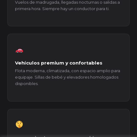
Vuelos de madrugada, llegadas nocturnas o salidas a
primera hora. Siempre hay un conductor para ti.
Vehículos premium y confortables
Flota moderna, climatizada, con espacio amplio para
equipaje. Sillas de bebé y elevadores homologados
disponibles.