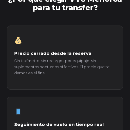
para tu transfer?
Precio cerrado desde la reserva
Sin taxímetro, sin recargos por equipaje, sin
suplementos nocturnos ni festivos. El precio que te
damos es el final.
Seguimiento de vuelo en tiempo real