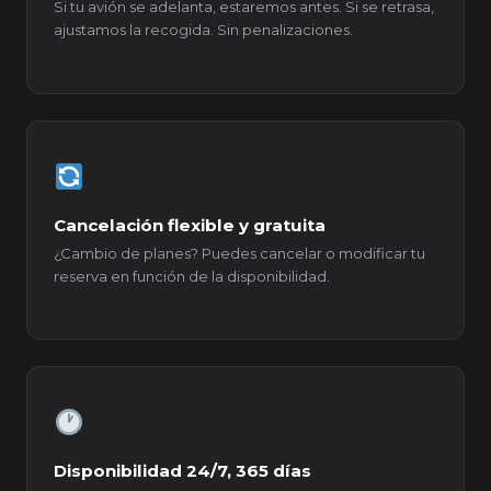
Si tu avión se adelanta, estaremos antes. Si se retrasa,
ajustamos la recogida. Sin penalizaciones.
Cancelación flexible y gratuita
¿Cambio de planes? Puedes cancelar o modificar tu
reserva en función de la disponibilidad.
Disponibilidad 24/7, 365 días