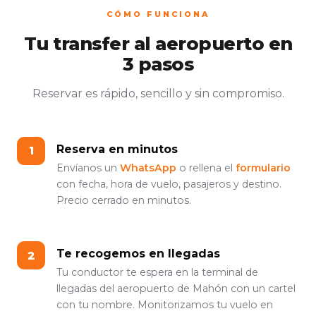
CÓMO FUNCIONA
Tu transfer al aeropuerto en
3 pasos
Reservar es rápido, sencillo y sin compromiso.
Reserva en minutos
Envíanos un
WhatsApp
o rellena el
formulario
con fecha, hora de vuelo, pasajeros y destino.
Precio cerrado en minutos.
Te recogemos en llegadas
Tu conductor te espera en la terminal de
llegadas del aeropuerto de Mahón con un cartel
con tu nombre. Monitorizamos tu vuelo en