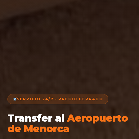
SERVICIO 24/7 · PRECIO CERRADO
Transfer al
Aeropuerto
de Menorca