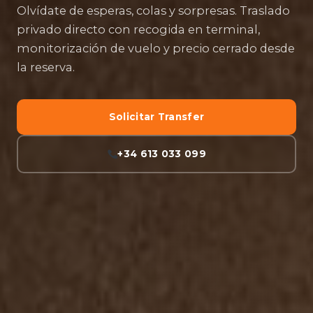
Olvídate de esperas, colas y sorpresas. Traslado
privado directo con recogida en terminal,
monitorización de vuelo y precio cerrado desde
la reserva.
Solicitar Transfer
+34 613 033 099