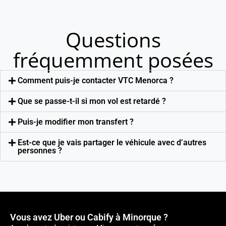
Questions
fréquemment posées
Comment puis-je contacter VTC Menorca ?
Que se passe-t-il si mon vol est retardé ?
Puis-je modifier mon transfert ?
Est-ce que je vais partager le véhicule avec d’autres
personnes ?
Vous avez Uber ou Cabify à Minorque ?