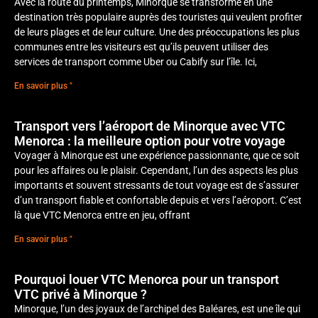
Avec la route du printemps, Minorque se transforme en une
destination très populaire auprès des touristes qui veulent profiter
de leurs plages et de leur culture. Une des préoccupations les plus
communes entre les visiteurs est qu’ils peuvent utiliser des
services de transport comme Uber ou Cabify sur l’île. Ici,
En savoir plus "
Transport vers l’aéroport de Minorque avec VTC
Menorca : la meilleure option pour votre voyage
Voyager à Minorque est une expérience passionnante, que ce soit
pour les affaires ou le plaisir. Cependant, l’un des aspects les plus
importants et souvent stressants de tout voyage est de s’assurer
d’un transport fiable et confortable depuis et vers l’aéroport. C’est
là que VTC Menorca entre en jeu, offrant
En savoir plus "
Pourquoi louer VTC Menorca pour un transport
VTC privé à Minorque ?
Minorque, l’un des joyaux de l’archipel des Baléares, est une île qui