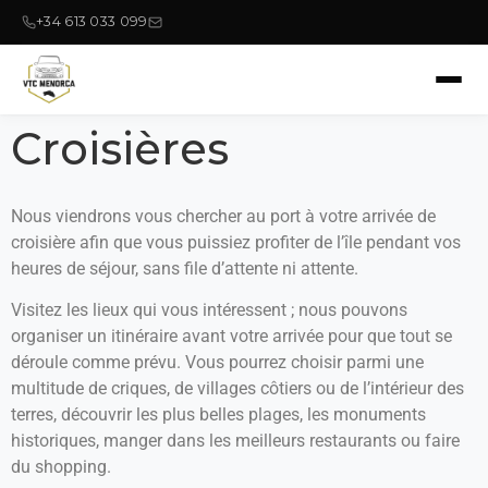
+34 613 033 099
Croisières
Nous viendrons vous chercher au port à votre arrivée de
croisière afin que vous puissiez profiter de l’île pendant vos
heures de séjour, sans file d’attente ni attente.
Visitez les lieux qui vous intéressent ; nous pouvons
organiser un itinéraire avant votre arrivée pour que tout se
déroule comme prévu. Vous pourrez choisir parmi une
multitude de criques, de villages côtiers ou de l’intérieur des
terres, découvrir les plus belles plages, les monuments
historiques, manger dans les meilleurs restaurants ou faire
du shopping.