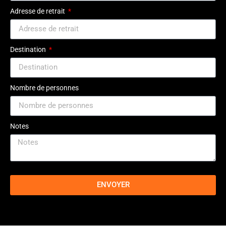
Adresse de retrait
Destination
Nombre de personnes
Notes
ENVOYER