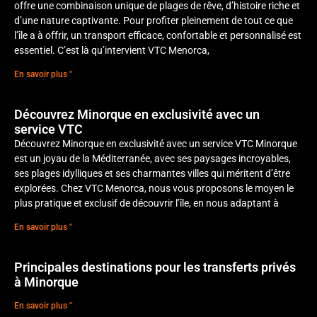
offre une combinaison unique de plages de rêve, d’histoire riche et
d’une nature captivante. Pour profiter pleinement de tout ce que
l’île a à offrir, un transport efficace, confortable et personnalisé est
essentiel. C’est là qu’intervient VTC Menorca,
En savoir plus "
Découvrez Minorque en exclusivité avec un
service VTC
Découvrez Minorque en exclusivité avec un service VTC Minorque
est un joyau de la Méditerranée, avec ses paysages incroyables,
ses plages idylliques et ses charmantes villes qui méritent d’être
explorées. Chez VTC Menorca, nous vous proposons le moyen le
plus pratique et exclusif de découvrir l’île, en nous adaptant à
En savoir plus "
Principales destinations pour les transferts privés
à Minorque
En savoir plus "