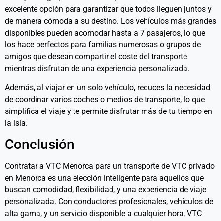
excelente opción para garantizar que todos lleguen juntos y
de manera cómoda a su destino. Los vehículos más grandes
disponibles pueden acomodar hasta a 7 pasajeros, lo que
los hace perfectos para familias numerosas o grupos de
amigos que desean compartir el coste del transporte
mientras disfrutan de una experiencia personalizada.
Además, al viajar en un solo vehículo, reduces la necesidad
de coordinar varios coches o medios de transporte, lo que
simplifica el viaje y te permite disfrutar más de tu tiempo en
la isla.
Conclusión
Contratar a VTC Menorca para un transporte de VTC privado
en Menorca es una elección inteligente para aquellos que
buscan comodidad, flexibilidad, y una experiencia de viaje
personalizada. Con conductores profesionales, vehículos de
alta gama, y un servicio disponible a cualquier hora, VTC