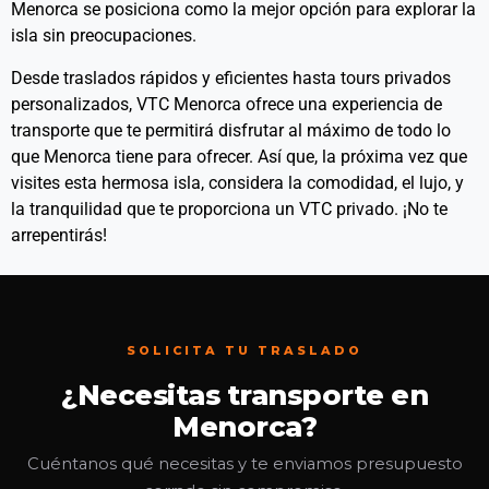
Menorca se posiciona como la mejor opción para explorar la
isla sin preocupaciones.
Desde traslados rápidos y eficientes hasta tours privados
personalizados, VTC Menorca ofrece una experiencia de
transporte que te permitirá disfrutar al máximo de todo lo
que Menorca tiene para ofrecer. Así que, la próxima vez que
visites esta hermosa isla, considera la comodidad, el lujo, y
la tranquilidad que te proporciona un VTC privado. ¡No te
arrepentirás!
SOLICITA TU TRASLADO
¿Necesitas transporte en
Menorca?
Cuéntanos qué necesitas y te enviamos presupuesto