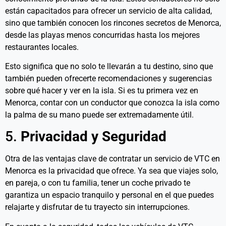
están capacitados para ofrecer un servicio de alta calidad,
sino que también conocen los rincones secretos de Menorca,
desde las playas menos concurridas hasta los mejores
restaurantes locales.
Esto significa que no solo te llevarán a tu destino, sino que
también pueden ofrecerte recomendaciones y sugerencias
sobre qué hacer y ver en la isla. Si es tu primera vez en
Menorca, contar con un conductor que conozca la isla como
la palma de su mano puede ser extremadamente útil.
5.
Privacidad y Seguridad
Otra de las ventajas clave de contratar un servicio de VTC en
Menorca es la privacidad que ofrece. Ya sea que viajes solo,
en pareja, o con tu familia, tener un coche privado te
garantiza un espacio tranquilo y personal en el que puedes
relajarte y disfrutar de tu trayecto sin interrupciones.