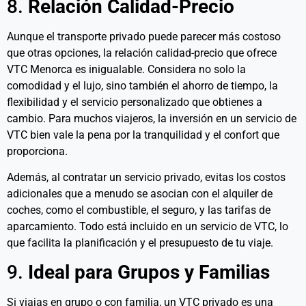
8.
Relación Calidad-Precio
Aunque el transporte privado puede parecer más costoso
que otras opciones, la relación calidad-precio que ofrece
VTC Menorca es inigualable. Considera no solo la
comodidad y el lujo, sino también el ahorro de tiempo, la
flexibilidad y el servicio personalizado que obtienes a
cambio. Para muchos viajeros, la inversión en un servicio de
VTC bien vale la pena por la tranquilidad y el confort que
proporciona.
Además, al contratar un servicio privado, evitas los costos
adicionales que a menudo se asocian con el alquiler de
coches, como el combustible, el seguro, y las tarifas de
aparcamiento. Todo está incluido en un servicio de VTC, lo
que facilita la planificación y el presupuesto de tu viaje.
9.
Ideal para Grupos y Familias
Si viajas en grupo o con familia, un VTC privado es una