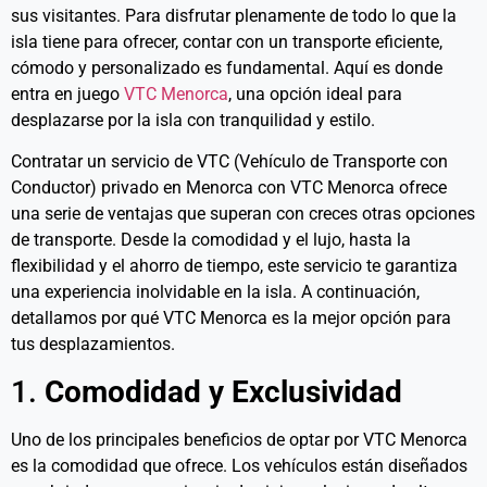
sus visitantes. Para disfrutar plenamente de todo lo que la
isla tiene para ofrecer, contar con un transporte eficiente,
cómodo y personalizado es fundamental. Aquí es donde
entra en juego
VTC Menorca
, una opción ideal para
desplazarse por la isla con tranquilidad y estilo.
Contratar un servicio de VTC (Vehículo de Transporte con
Conductor) privado en Menorca con VTC Menorca ofrece
una serie de ventajas que superan con creces otras opciones
de transporte. Desde la comodidad y el lujo, hasta la
flexibilidad y el ahorro de tiempo, este servicio te garantiza
una experiencia inolvidable en la isla. A continuación,
detallamos por qué VTC Menorca es la mejor opción para
tus desplazamientos.
1.
Comodidad y Exclusividad
Uno de los principales beneficios de optar por VTC Menorca
es la comodidad que ofrece. Los vehículos están diseñados