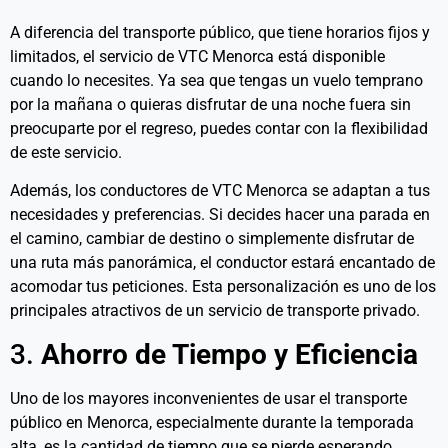
A diferencia del transporte público, que tiene horarios fijos y
limitados, el servicio de VTC Menorca está disponible
cuando lo necesites. Ya sea que tengas un vuelo temprano
por la mañana o quieras disfrutar de una noche fuera sin
preocuparte por el regreso, puedes contar con la flexibilidad
de este servicio.
Además, los conductores de VTC Menorca se adaptan a tus
necesidades y preferencias. Si decides hacer una parada en
el camino, cambiar de destino o simplemente disfrutar de
una ruta más panorámica, el conductor estará encantado de
acomodar tus peticiones. Esta personalización es uno de los
principales atractivos de un servicio de transporte privado.
3.
Ahorro de Tiempo y Eficiencia
Uno de los mayores inconvenientes de usar el transporte
público en Menorca, especialmente durante la temporada
alta, es la cantidad de tiempo que se pierde esperando