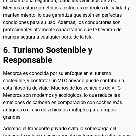
En cuanto a la seguridad, todos los vehículos de VTC
Menorca están sometidos a estrictos controles de calidad y
mantenimiento, lo que garantiza que estén en perfectas
condiciones para su uso. Además, los conductores son
profesionales altamente capacitados que te llevarán de
manera segura a cualquier parte de la isla.
6.
Turismo Sostenible y
Responsable
Menorca es conocida por su enfoque en el turismo
sostenible, y contratar un VTC privado puede contribuir a
esta filosofía de viaje. Muchos de los vehículos de VTC
Menorca son modernos y ecológicos, lo que reduce las
emisiones de carbono en comparación con coches más
antiguos o el uso de vehículos múltiples para grupos
grandes.
Además, el transporte privado evita la sobrecarga del
transporte público, especialmente en temporada alta, lo que