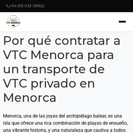
+34 613 033 099
Por qué contratar a
VTC Menorca para
un transporte de
VTC privado en
Menorca
Menorca, una de las joyas del archipiélago balear, es una
isla que ofrece una rica combinación de playas de ensueño,
una vibrante historia, y una naturaleza que cautiva a todos