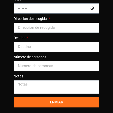
Dirección de recogida
Destino
Número de personas
Notas
ENVIAR