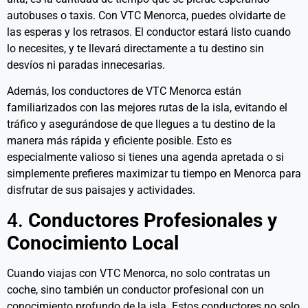
autobuses o taxis. Con VTC Menorca, puedes olvidarte de
las esperas y los retrasos. El conductor estará listo cuando
lo necesites, y te llevará directamente a tu destino sin
desvíos ni paradas innecesarias.
Además, los conductores de VTC Menorca están
familiarizados con las mejores rutas de la isla, evitando el
tráfico y asegurándose de que llegues a tu destino de la
manera más rápida y eficiente posible. Esto es
especialmente valioso si tienes una agenda apretada o si
simplemente prefieres maximizar tu tiempo en Menorca para
disfrutar de sus paisajes y actividades.
4.
Conductores Profesionales y
Conocimiento Local
Cuando viajas con VTC Menorca, no solo contratas un
coche, sino también un conductor profesional con un
conocimiento profundo de la isla. Estos conductores no solo