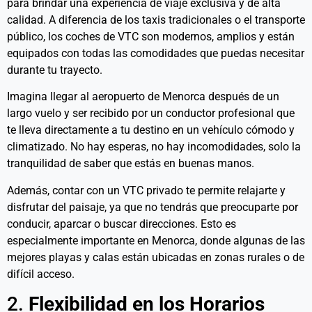
para brindar una experiencia de viaje exclusiva y de alta
calidad. A diferencia de los taxis tradicionales o el transporte
público, los coches de VTC son modernos, amplios y están
equipados con todas las comodidades que puedas necesitar
durante tu trayecto.
Imagina llegar al aeropuerto de Menorca después de un
largo vuelo y ser recibido por un conductor profesional que
te lleva directamente a tu destino en un vehículo cómodo y
climatizado. No hay esperas, no hay incomodidades, solo la
tranquilidad de saber que estás en buenas manos.
Además, contar con un VTC privado te permite relajarte y
disfrutar del paisaje, ya que no tendrás que preocuparte por
conducir, aparcar o buscar direcciones. Esto es
especialmente importante en Menorca, donde algunas de las
mejores playas y calas están ubicadas en zonas rurales o de
difícil acceso.
2.
Flexibilidad en los Horarios