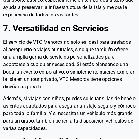
ayuda a preservar la infraestructura de la isla y mejora la
experiencia de todos los visitantes.
7.
Versatilidad en Servicios
El servicio de VTC Menorca no solo es ideal para traslados
al aeropuerto o viajes puntuales, sino que también ofrece
una amplia gama de servicios personalizados para
adaptarse a cualquier necesidad. Si estás planeando una
boda, un evento corporativo, o simplemente quieres explorar
la isla en un tour privado, VTC Menorca tiene opciones
diseñadas para ti.
Además, si viajas con niños, puedes solicitar sillas de bebé o
asientos adaptados para asegurar un viaje seguro y cómodo
para toda la familia. Y si necesitas un vehículo más grande
para un grupo, también tienen a tu disposición vehículos de
varias capacidades.