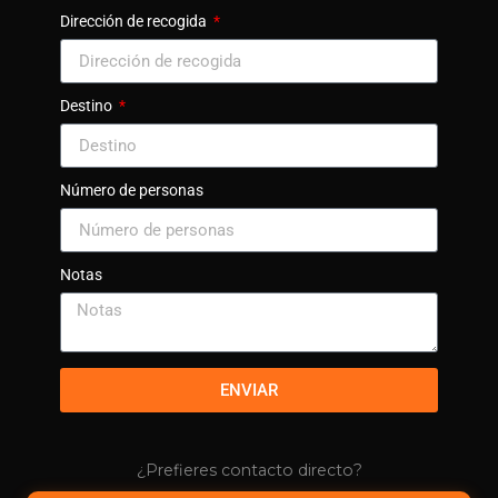
Dirección de recogida
Destino
Número de personas
Notas
ENVIAR
¿Prefieres contacto directo?