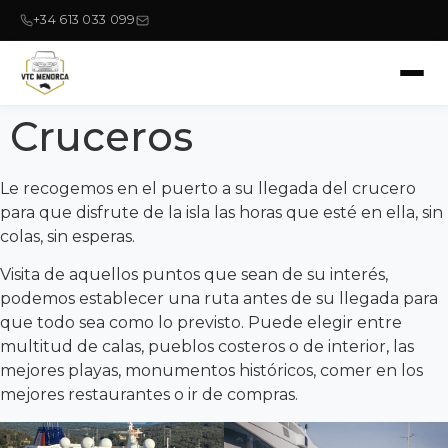
+34 613 033 099
Cruceros
Le recogemos en el puerto a su llegada del crucero
para que disfrute de la isla las horas que esté en ella, sin
colas, sin esperas.
Visita de aquellos puntos que sean de su interés,
podemos establecer una ruta antes de su llegada para
que todo sea como lo previsto. Puede elegir entre
multitud de calas, pueblos costeros o de interior, las
mejores playas, monumentos históricos, comer en los
mejores restaurantes o ir de compras.