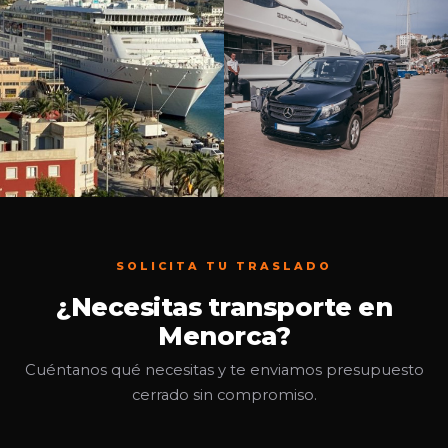
SOLICITA TU TRASLADO
¿Necesitas transporte en
Menorca?
Cuéntanos qué necesitas y te enviamos presupuesto
cerrado sin compromiso.