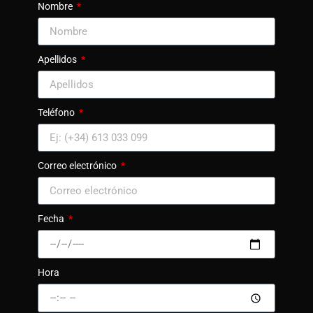
Nombre
Apellidos
Teléfono
Correo electrónico
Fecha
Hora